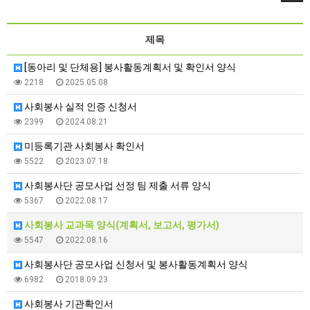
제목
[동아리 및 단체용] 봉사활동계획서 및 확인서 양식
2218
2025.05.08
사회봉사 실적 인증 신청서
2399
2024.08.21
미등록기관 사회봉사 확인서
5522
2023.07.18
사회봉사단 공모사업 선정 팀 제출 서류 양식
5367
2022.08.17
사회봉사 교과목 양식(계획서, 보고서, 평가서)
5547
2022.08.16
사회봉사단 공모사업 신청서 및 봉사활동계획서 양식
6982
2018.09.23
사회봉사 기관확인서