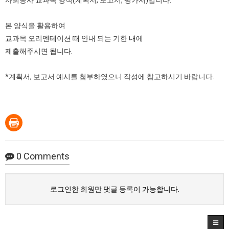
사회봉사 교과목 양식(계획서, 보고서, 평가서)입니다.
본 양식을 활용하여
교과목 오리엔테이션 때 안내 되는 기한 내에
제출해주시면 됩니다.
*계획서, 보고서 예시를 첨부하였으니 작성에 참고하시기 바랍니다.
0
Comments
로그인한 회원만 댓글 등록이 가능합니다.