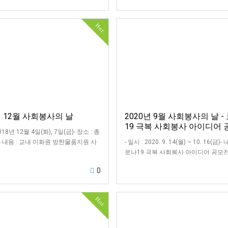
Hot
년 12월 사회봉사의 날
2020년 9월 사회봉사의 날 -
19 극복 사회봉사 아이디어
2018년 12월 4일(화), 7일(금)- 장소 : 총
 내용 : 교내 미화원 방한물품지원 사
- 일시 : 2020. 9. 14(월) ~ 10. 16(금)-
로나19 극복 사회봉사 아이디어 공모전
식 : 2020. 10. 27(화)
0
Hot