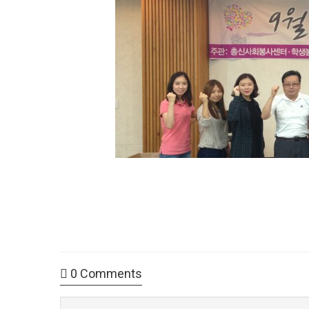
0
Comments