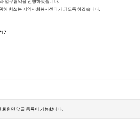
청과 업무협약을 진행하였습니다.
 위해 힘쓰는 지역사회봉사센터가 되도록 하겠습니다.
717
 회원만 댓글 등록이 가능합니다.