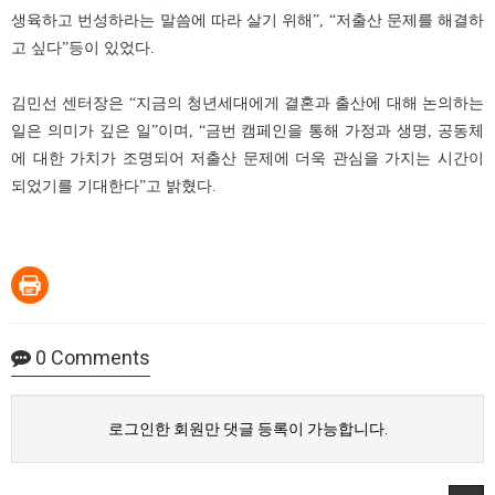
생육하고 번성하라는 말씀에 따라 살기 위해”, “저출산 문제를 해결하
고 싶다”등이 있었다.
김민선 센터장은 “지금의 청년세대에게 결혼과 출산에 대해 논의하는
일은 의미가 깊은 일”이며, “금번 캠페인을 통해 가정과 생명, 공동체
에 대한 가치가 조명되어 저출산 문제에 더욱 관심을 가지는 시간이
되었기를 기대한다”고 밝혔다.
0
Comments
로그인한 회원만 댓글 등록이 가능합니다.