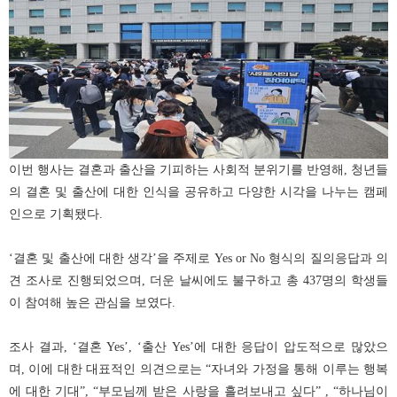
이번 행사는 결혼과 출산을 기피하는 사회적 분위기를 반영해, 청년들
의 결혼 및 출산에 대한 인식을 공유하고 다양한 시각을 나누는 캠페
인으로 기획됐다.
‘결혼 및 출산에 대한 생각’을 주제로 Yes or No 형식의 질의응답과 의
견 조사로 진행되었으며, 더운 날씨에도 불구하고 총 437명의 학생들
이 참여해 높은 관심을 보였다.
조사 결과, ‘결혼 Yes’, ‘출산 Yes’에 대한 응답이 압도적으로 많았으
며, 이에 대한 대표적인 의견으로는 “자녀와 가정을 통해 이루는 행복
에 대한 기대”, “부모님께 받은 사랑을 흘려보내고 싶다” , “하나님이