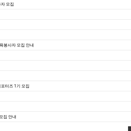
사자 모집
교육봉사자 모집 안내
포터즈 1기 모집
 모집 안내